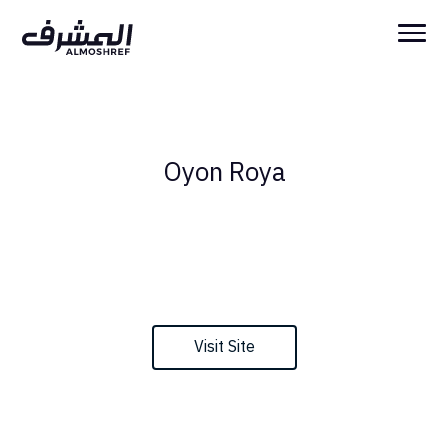
Oyon Roya
Visit Site