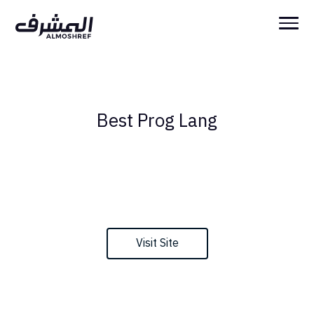
Best Prog Lang
Visit Site